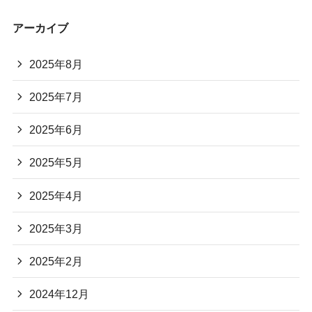
アーカイブ
2025年8月
2025年7月
2025年6月
2025年5月
2025年4月
2025年3月
2025年2月
2024年12月