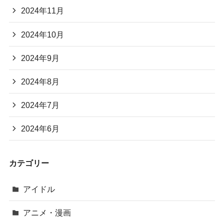
2024年11月
2024年10月
2024年9月
2024年8月
2024年7月
2024年6月
カテゴリー
アイドル
アニメ・漫画