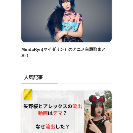
MindaRyn(マイダリン）のアニメ主題歌まと
め！
人気記事