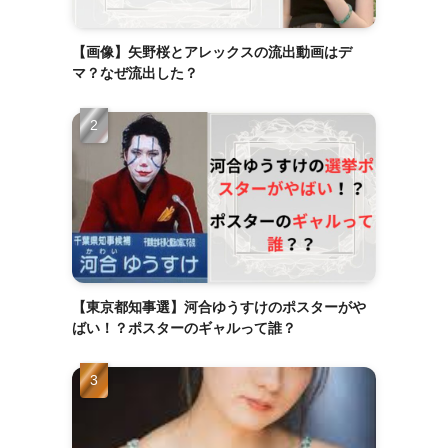
【画像】矢野桜とアレックスの流出動画はデ
マ？なぜ流出した？
【東京都知事選】河合ゆうすけのポスターがや
ばい！？ポスターのギャルって誰？