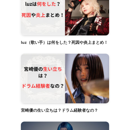
luz（歌い手）は何をした？死因や炎上まとめ！
宮崎優の生い立ちは？ドラム経験者なの？