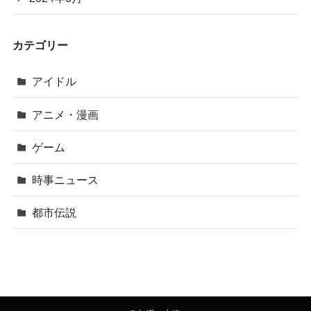
カテゴリー
アイドル
アニメ・漫画
ゲーム
時事ニュース
都市伝説