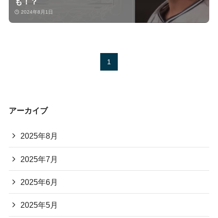
も！？
2024年8月1日
1
アーカイブ
2025年8月
2025年7月
2025年6月
2025年5月