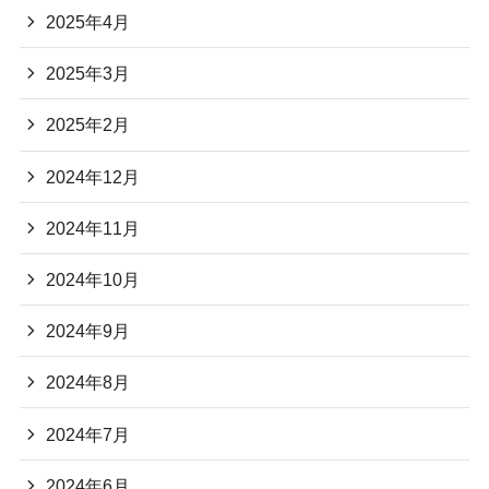
2025年4月
2025年3月
2025年2月
2024年12月
2024年11月
2024年10月
2024年9月
2024年8月
2024年7月
2024年6月