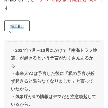
す。
理由は
・2024年7月～10月にかけて「南海トラフ地
震」が起きるという予言がたくさんあるか
ら
・未来人YJは予言した後に「私の予言が必
ず起きると限らなくなりました」と言って
いたから。
・気象庁がXの情報はデマだと注意喚起して
いるから。