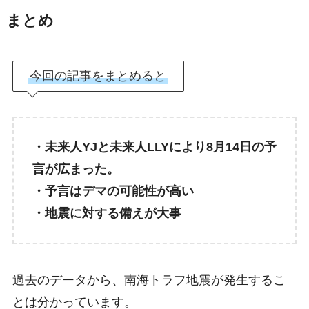
まとめ
今回の記事をまとめると
・未来人YJと未来人LLYにより8月14日の予
言が広まった。
・予言はデマの可能性が高い
・地震に対する備えが大事
過去のデータから、南海トラフ地震が発生するこ
とは分かっています。