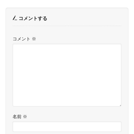
コメントする
コメント
※
名前
※