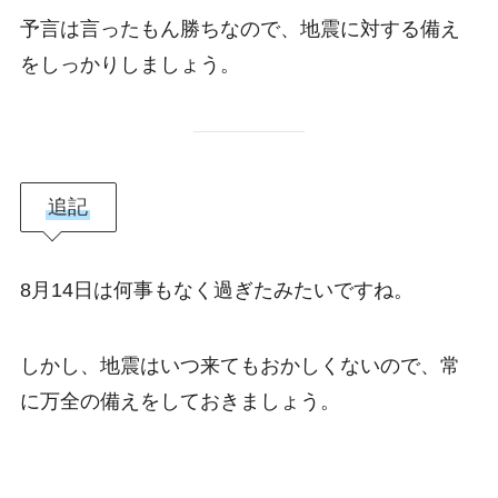
予言は言ったもん勝ちなので、地震に対する備え
をしっかりしましょう。
追記
8月14日は何事もなく過ぎたみたいですね。
しかし、地震はいつ来てもおかしくないので、常
に万全の備えをしておきましょう。