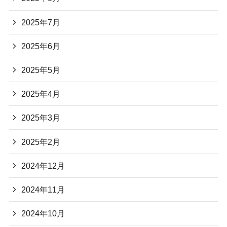
2025年7月
2025年6月
2025年5月
2025年4月
2025年3月
2025年2月
2024年12月
2024年11月
2024年10月