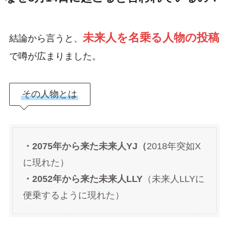
未来人を名乗る人物の投稿
結論から言うと、
で噂が広まりました。
その人物とは
・2075年から来た未来人YJ（
2018年突如X
に現れた）
・2052年から来た未来人LLY
（未来人LLYに
便乗するように現れた）