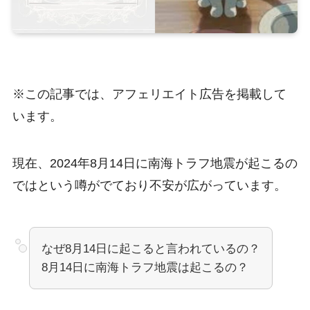
※この記事では、アフェリエイト広告を掲載して
います。
現在、2024年8月14日に南海トラフ地震が起こるの
ではという噂がでており不安が広がっています。
なぜ8月14日に起こると言われているの？
8月14日に南海トラフ地震は起こるの？