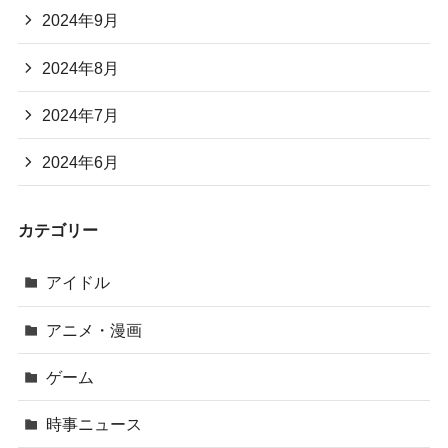
2024年9月
2024年8月
2024年7月
2024年6月
カテゴリー
アイドル
アニメ・漫画
ゲーム
時事ニュース