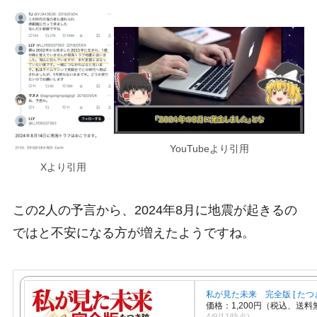
YouTubeより引用
Xより引用
この2人の予言から、2024年8月に地震が起きるの
ではと不安になる方が増えたようですね。
私が見た未来 完全版 [ たつき
価格：1,200円（税込、送料