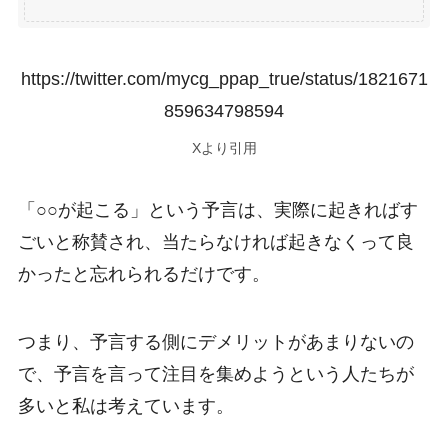
https://twitter.com/mycg_ppap_true/status/1821671
859634798594
Xより引用
「○○が起こる」という予言は、実際に起きればす
ごいと称賛され、当たらなければ起きなくって良
かったと忘れられるだけです。
つまり、予言する側にデメリットがあまりないの
で、予言を言って注目を集めようという人たちが
多いと私は考えています。