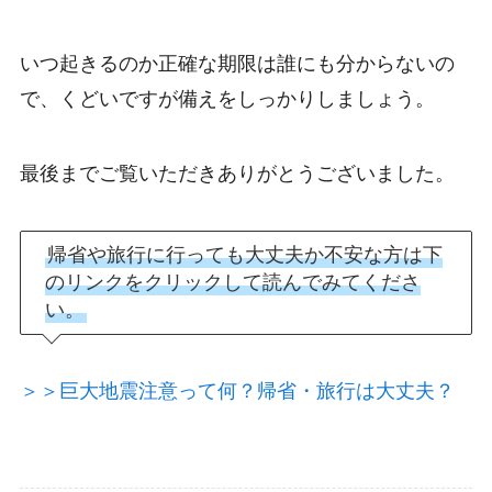
いつ起きるのか正確な期限は誰にも分からないの
で、くどいですが備えをしっかりしましょう。
最後までご覧いただきありがとうございました。
帰省や旅行に行っても大丈夫か不安な方は下
のリンクをクリックして読んでみてくださ
い。
＞＞巨大地震注意って何？帰省・旅行は大丈夫？