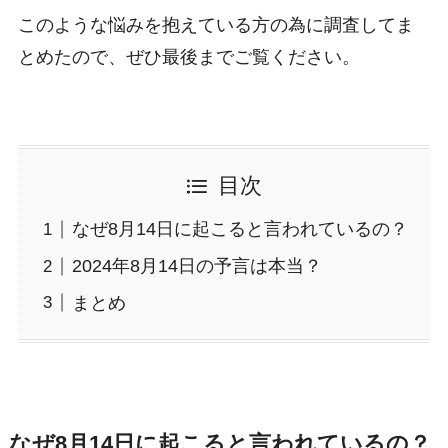
このような悩みを抱えている方の為に調査してま
とめたので、ぜひ最後までご覧ください。
目次
なぜ8月14日に起こると言われているの？
2024年8月14日の予言は本当？
まとめ
なぜ8月14日に起こると言われているの？