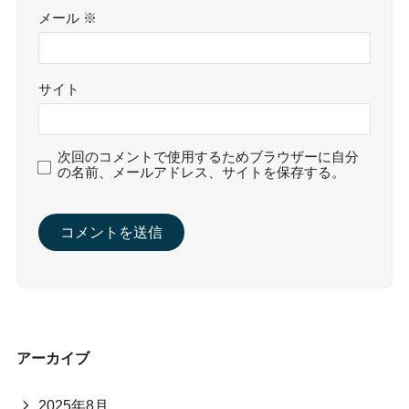
メール
※
サイト
次回のコメントで使用するためブラウザーに自分
の名前、メールアドレス、サイトを保存する。
アーカイブ
2025年8月