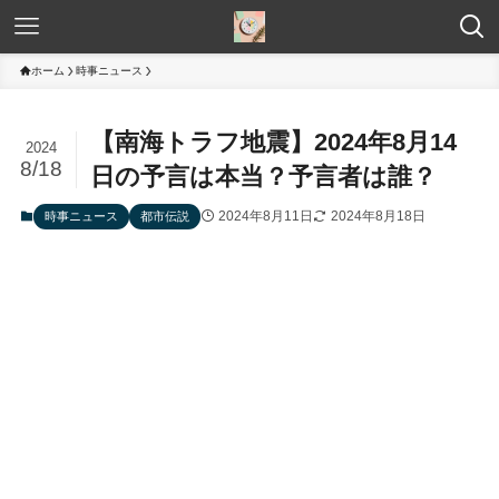
ホーム
時事ニュース
【南海トラフ地震】2024年8月14
2024
8/18
日の予言は本当？予言者は誰？
2024年8月11日
2024年8月18日
時事ニュース
都市伝説