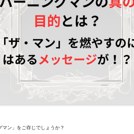
グマン」をご存じでしょうか？