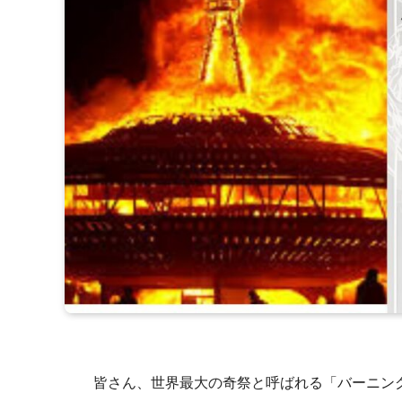
皆さん、世界最大の奇祭と呼ばれる「バーニン