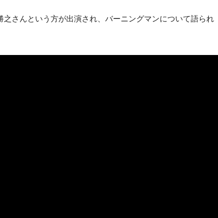
戸勝之さんという方が出演され、バーニングマンについて語られ