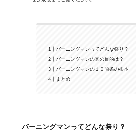
バーニングマンってどんな祭り？
バーニングマンの真の目的は？
バーニングマンの１０箇条の根本
まとめ
バーニングマンってどんな祭り？