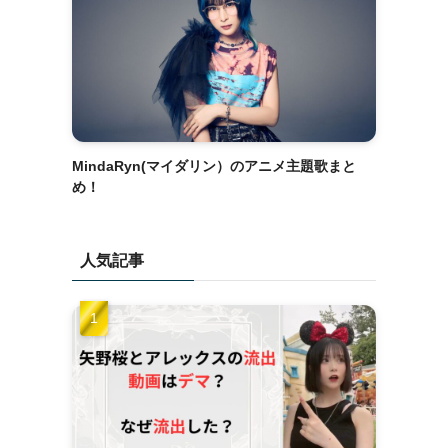
MindaRyn(マイダリン）のアニメ主題歌まと
め！
人気記事