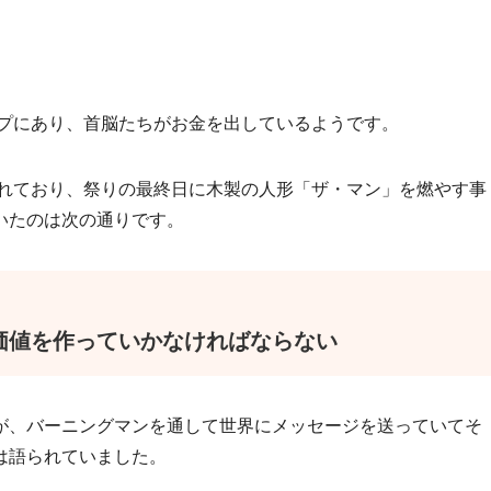
ップにあり、首脳たちがお金を出しているようです。
られており、祭りの最終日に木製の人形「ザ・マン」を燃やす事
いたのは次の通りです。
価値を作っていかなければならない
、バーニングマンを通して世界にメッセージを送っていてそ
は語られていました。