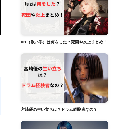
luz（歌い手）は何をした？死因や炎上まとめ！
宮崎優の生い立ちは？ドラム経験者なの？