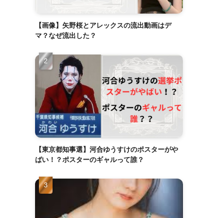
【画像】矢野桜とアレックスの流出動画はデ
マ？なぜ流出した？
【東京都知事選】河合ゆうすけのポスターがや
ばい！？ポスターのギャルって誰？